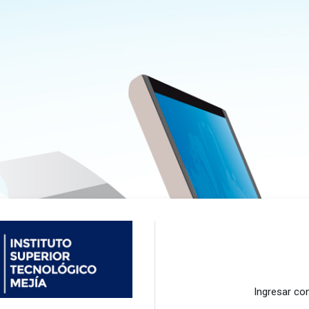
Entrar a INSTITUTO SUPERI
Ingresar co